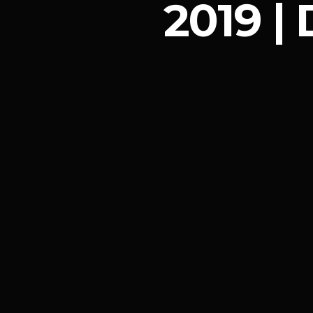
2019 | 