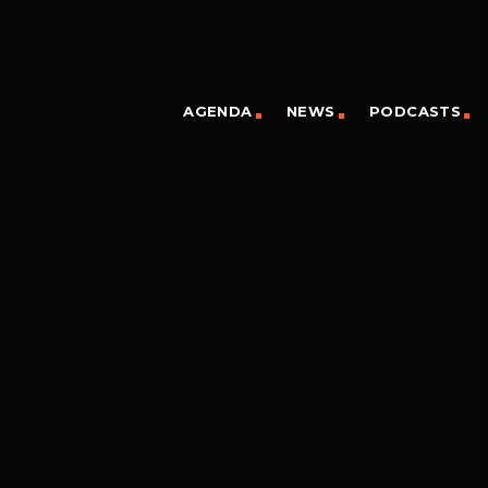
AGENDA
NEWS
PODCASTS