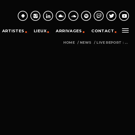
ARTISTES
LIEUX
ARRIVAGES
CONTACT
HOME
/
NEWS
/
LIVE REPORT : ...