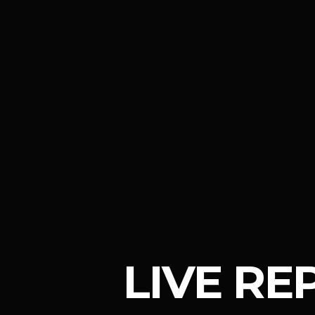
LIVE RE