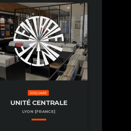
DISQUAIRE
UNITÉ CENTRALE
LYON [FRANCE]