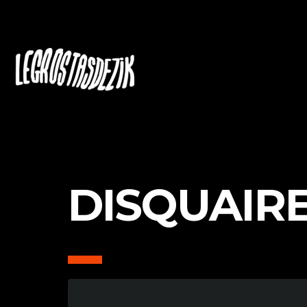
DISQUAIR