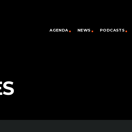
AGENDA
NEWS
PODCASTS
ES