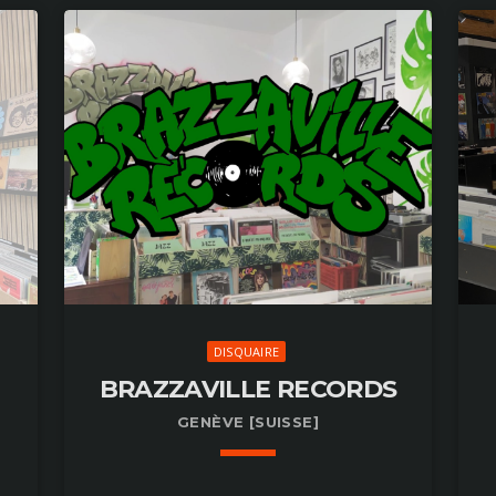
DISQUAIRE
BRAZZAVILLE RECORDS
GENÈVE [SUISSE]