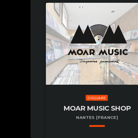
DISQUAIRE
MOAR MUSIC SHOP
NANTES [FRANCE]