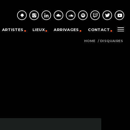
ARTISTES
LIEUX
ARRIVAGES
CONTACT
HOME
/
DISQUAIRES