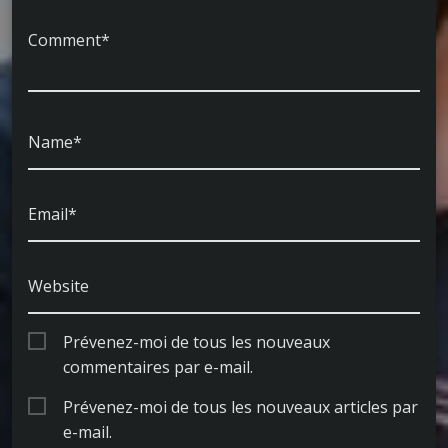
Comment*
Name*
Email*
Website
Prévenez-moi de tous les nouveaux
commentaires par e-mail.
Prévenez-moi de tous les nouveaux articles par
e-mail.