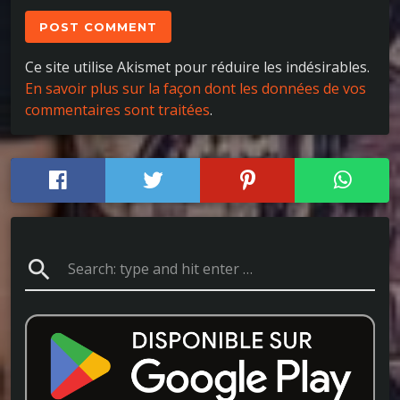
Ce site utilise Akismet pour réduire les indésirables.
En savoir plus sur la façon dont les données de vos
commentaires sont traitées
.
search