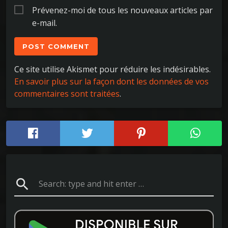
Prévenez-moi de tous les nouveaux articles par
e-mail.
Ce site utilise Akismet pour réduire les indésirables.
En savoir plus sur la façon dont les données de vos
commentaires sont traitées
.
search