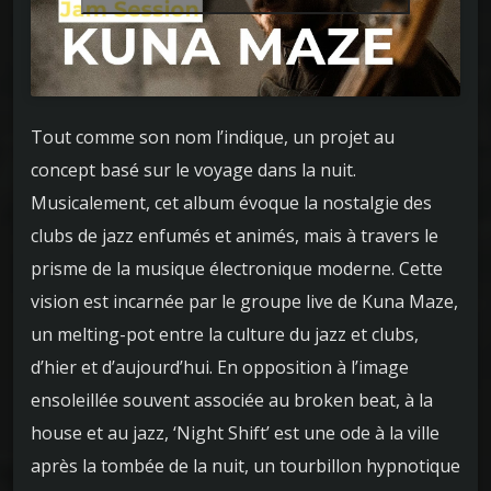
Tout comme son nom l’indique, un projet au
concept basé sur le voyage dans la nuit.
Musicalement, cet album évoque la nostalgie des
clubs de jazz enfumés et animés, mais à travers le
prisme de la musique électronique moderne. Cette
vision est incarnée par le groupe live de Kuna Maze,
un melting-pot entre la culture du jazz et clubs,
d’hier et d’aujourd’hui. En opposition à l’image
ensoleillée souvent associée au broken beat, à la
house et au jazz, ‘Night Shift’ est une ode à la ville
après la tombée de la nuit, un tourbillon hypnotique