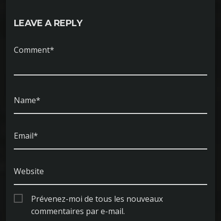
LEAVE A REPLY
Comment*
Name*
Email*
Website
Prévenez-moi de tous les nouveaux
commentaires par e-mail.