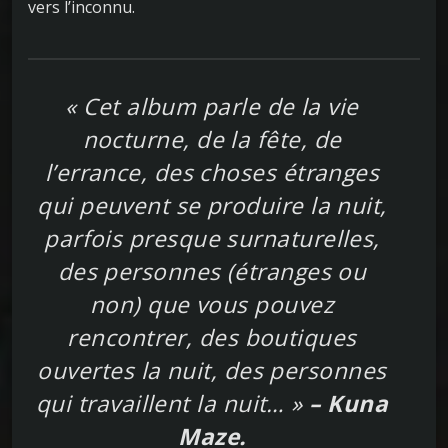
vers l’inconnu.
« Cet album parle de la vie
nocturne, de la fête, de
l’errance, des choses étranges
qui peuvent se produire la nuit,
parfois presque surnaturelles,
des personnes (étranges ou
non) que vous pouvez
rencontrer, des boutiques
ouvertes la nuit, des personnes
qui travaillent la nuit… »
– Kuna
Maze.