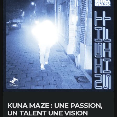
KUNA MAZE : UNE PASSION,
UN TALENT UNE VISION