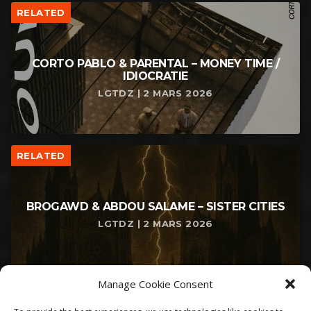
RELATED
CORTO PABLO & PARENTAL – MONEY TIME /
IDIOCRATIE
LGTDZ | 2 MARS 2026
RELATED
BROGAWD & ABDOU SALAME – SISTER CITIES
LGTDZ | 2 MARS 2026
Manage Cookie Consent