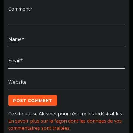
Comment*
Name*
Email*
Website
Ce site utilise Akismet pour réduire les indésirables.
En savoir plus sur la façon dont les données de vos
commentaires sont traitées
.