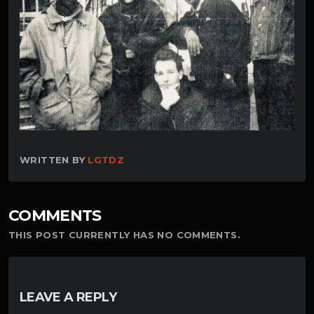
WRITTEN BY
LGTDZ
COMMENTS
THIS POST CURRENTLY HAS NO COMMENTS.
LEAVE A REPLY