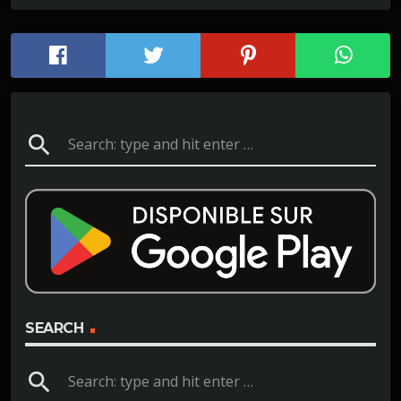
search
SEARCH
search