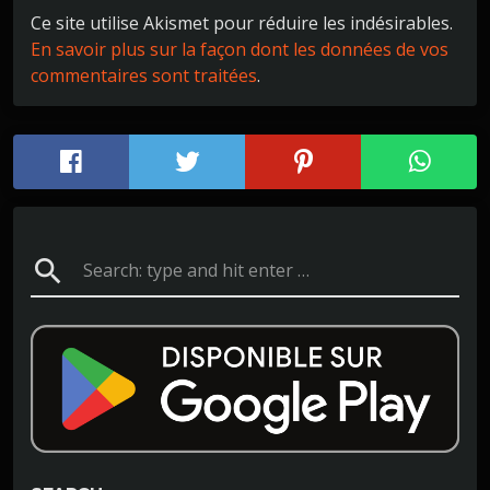
Ce site utilise Akismet pour réduire les indésirables.
En savoir plus sur la façon dont les données de vos
commentaires sont traitées
.
search