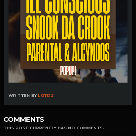
WRITTEN BY
LGTDZ
COMMENTS
THIS POST CURRENTLY HAS NO COMMENTS.