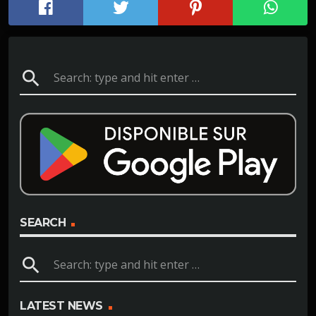
search
SEARCH
search
LATEST NEWS