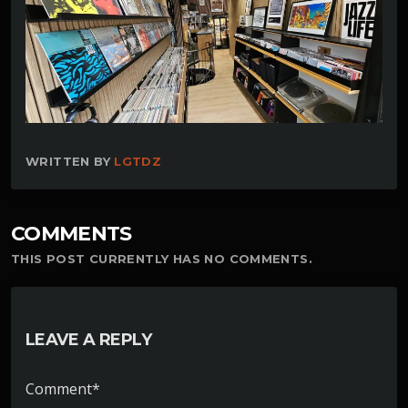
WRITTEN BY
LGTDZ
COMMENTS
THIS POST CURRENTLY HAS NO COMMENTS.
LEAVE A REPLY
Comment*