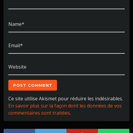
Name*
Email*
Website
Ce site utilise Akismet pour réduire les indésirables.
En savoir plus sur la façon dont les données de vos
commentaires sont traitées
.