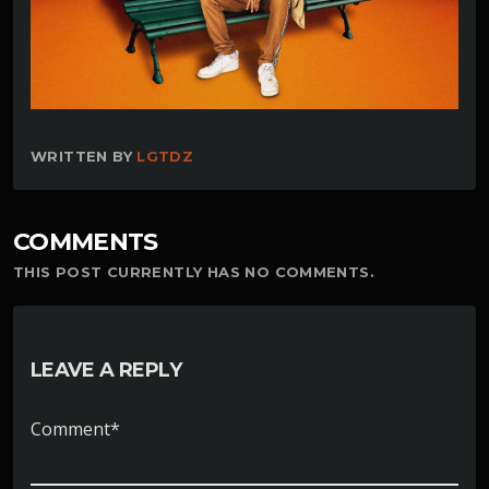
WRITTEN BY
LGTDZ
COMMENTS
THIS POST CURRENTLY HAS NO COMMENTS.
LEAVE A REPLY
Comment*