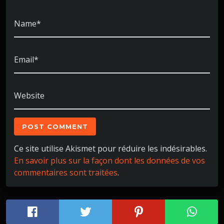
Name*
Email*
Website
Ce site utilise Akismet pour réduire les indésirables.
En savoir plus sur la façon dont les données de vos
commentaires sont traitées
.