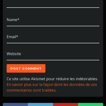
Name*
Email*
Website
Ce site utilise Akismet pour réduire les indésirables.
En savoir plus sur la façon dont les données de vos
commentaires sont traitées
.