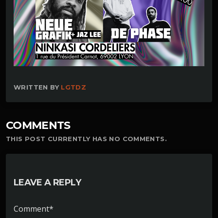
WRITTEN BY
LGTDZ
COMMENTS
THIS POST CURRENTLY HAS NO COMMENTS.
LEAVE A REPLY
Comment*