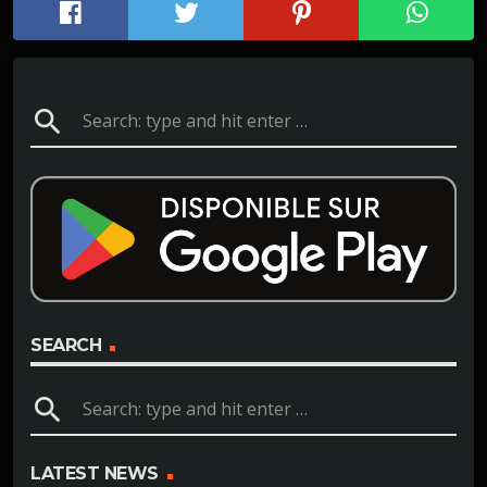
search
SEARCH
search
LATEST NEWS