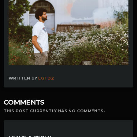
WRITTEN BY
LGTDZ
COMMENTS
THIS POST CURRENTLY HAS NO COMMENTS.