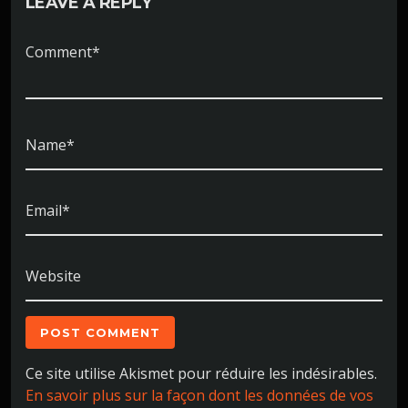
LEAVE A REPLY
Comment*
Name*
Email*
Website
Ce site utilise Akismet pour réduire les indésirables.
En savoir plus sur la façon dont les données de vos