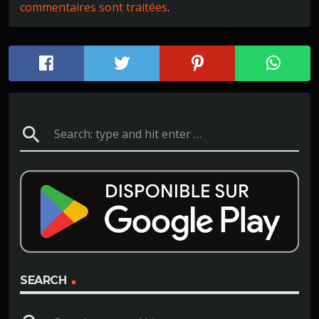
commentaires sont traitées
.
search
SEARCH