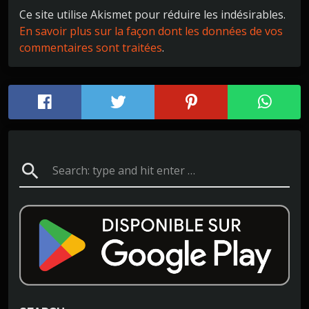
Ce site utilise Akismet pour réduire les indésirables.
En savoir plus sur la façon dont les données de vos
commentaires sont traitées
.
search