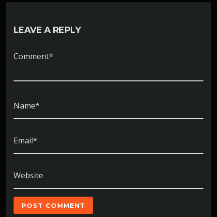
LEAVE A REPLY
Comment*
Name*
Email*
Website