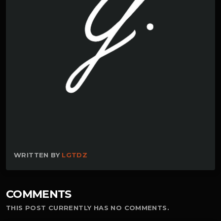
WRITTEN BY
LGTDZ
COMMENTS
THIS POST CURRENTLY HAS NO COMMENTS.