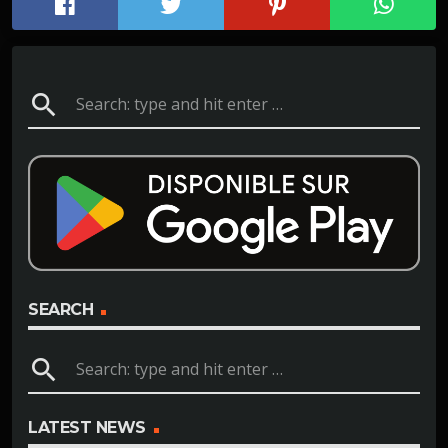
search
SEARCH
search
LATEST NEWS