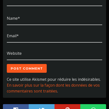
Name*
Email*
Website
Ce site utilise Akismet pour réduire les indésirables.
En savoir plus sur la façon dont les données de vos
commentaires sont traitées
.