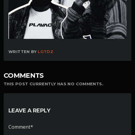
WRITTEN BY
LGTDZ
COMMENTS
THIS POST CURRENTLY HAS NO COMMENTS.
LEAVE A REPLY
Comment*