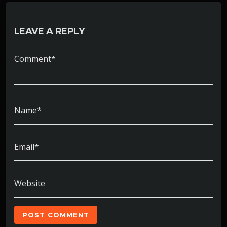
LEAVE A REPLY
Comment*
Name*
Email*
Website