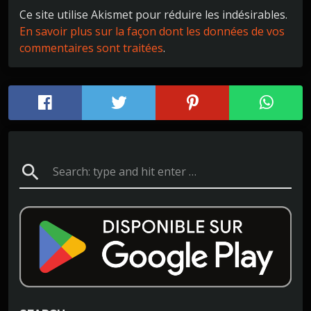
Ce site utilise Akismet pour réduire les indésirables.
En savoir plus sur la façon dont les données de vos
commentaires sont traitées
.
search