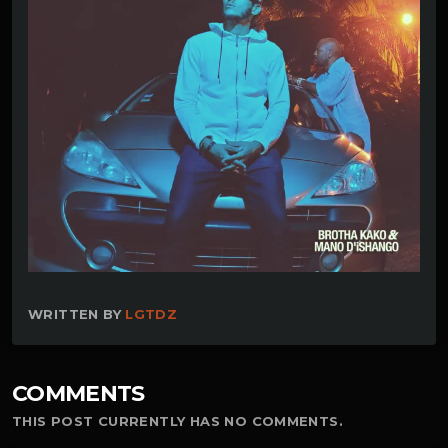
WRITTEN BY
LGTDZ
COMMENTS
THIS POST CURRENTLY HAS NO COMMENTS.