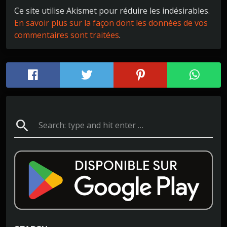
Ce site utilise Akismet pour réduire les indésirables.
En savoir plus sur la façon dont les données de vos
commentaires sont traitées
.
search