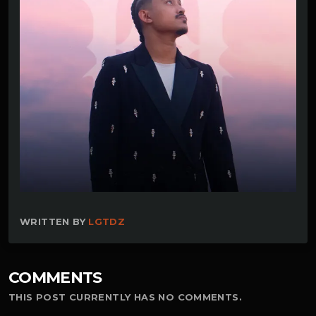
WRITTEN BY
LGTDZ
COMMENTS
THIS POST CURRENTLY HAS NO COMMENTS.