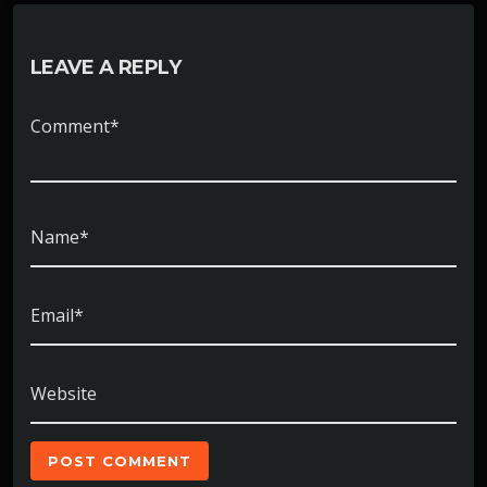
LEAVE A REPLY
Comment*
Name*
Email*
Website