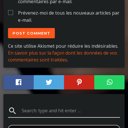
commentaires par e-mail.
Prévenez-moi de tous les nouveaux articles par
e-mail.
Ce site utilise Akismet pour réduire les indésirables.
En savoir plus sur la façon dont les données de vos
commentaires sont traitées
.
search