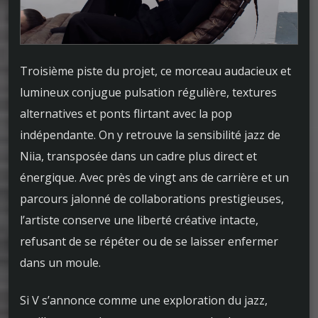
Troisième piste du projet, ce morceau audacieux et
lumineux conjugue pulsation régulière, textures
alternatives et ponts flirtant avec la pop
indépendante. On y retrouve la sensibilité jazz de
Niia, transposée dans un cadre plus direct et
énergique. Avec près de vingt ans de carrière et un
parcours jalonné de collaborations prestigieuses,
l’artiste conserve une liberté créative intacte,
refusant de se répéter ou de se laisser enfermer
dans un moule.
Si V s’annonce comme une exploration du jazz,