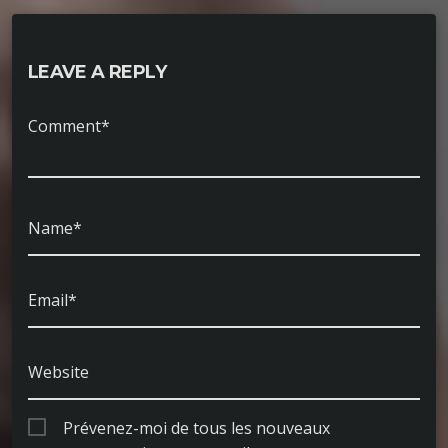
LEAVE A REPLY
Comment*
Name*
Email*
Website
Prévenez-moi de tous les nouveaux