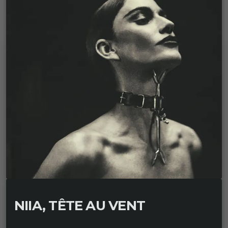
NIIA, TÊTE AU VENT