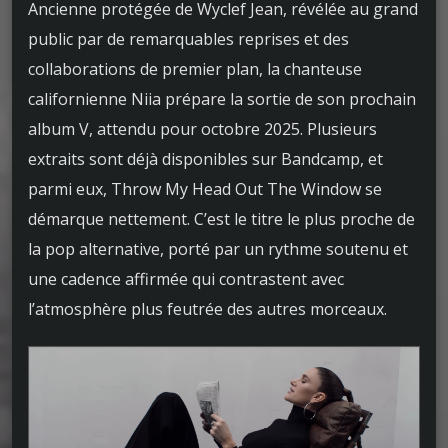
Ancienne protégée de Wyclef Jean, révélée au grand
public par de remarquables reprises et des
collaborations de premier plan, la chanteuse
californienne Niia prépare la sortie de son prochain
album V, attendu pour octobre 2025. Plusieurs
extraits sont déjà disponibles sur Bandcamp, et
parmi eux, Throw My Head Out The Window se
démarque nettement. C’est le titre le plus proche de
la pop alternative, porté par un rythme soutenu et
une cadence affirmée qui contrastent avec
l’atmosphère plus feutrée des autres morceaux.