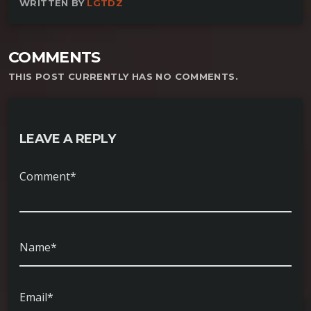
WRITTEN BY
LGTDZ
COMMENTS
THIS POST CURRENTLY HAS NO COMMENTS.
LEAVE A REPLY
Comment*
Name*
Email*