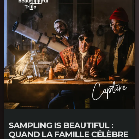
SAMPLING IS BEAUTIFUL :
QUAND LA FAMILLE CÉLÈBRE