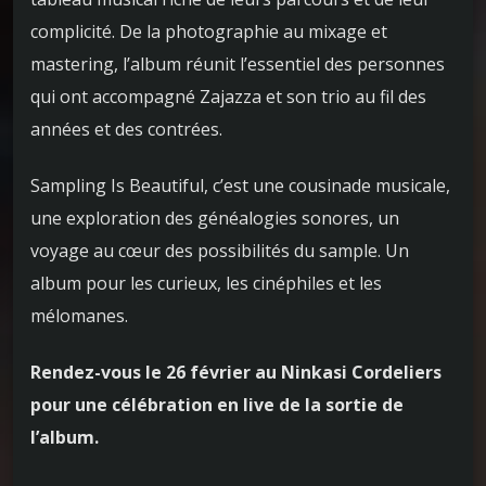
complicité. De la photographie au mixage et
mastering, l’album réunit l’essentiel des personnes
qui ont accompagné Zajazza et son trio au fil des
années et des contrées.
Sampling Is Beautiful, c’est une cousinade musicale,
une exploration des généalogies sonores, un
voyage au cœur des possibilités du sample. Un
album pour les curieux, les cinéphiles et les
mélomanes.
Rendez-vous le 26 février au Ninkasi Cordeliers
pour une célébration en live de la sortie de
l’album.