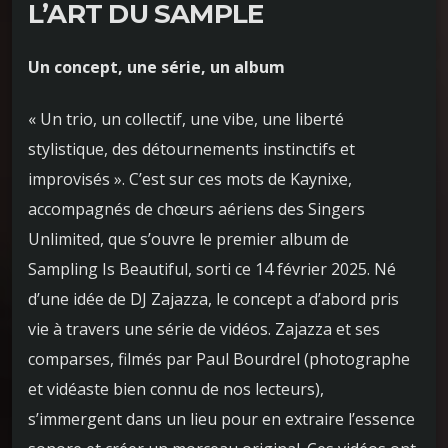
L’ART DU SAMPLE
Un concept, une série, un album
« Un trio, un collectif, une vibe, une liberté
stylistique, des détournements instinctifs et
improvisés ». C’est sur ces mots de Kaynixe,
accompagnés de chœurs aériens des Singers
Unlimited, que s’ouvre le premier album de
Sampling Is Beautiful, sorti ce 14 février 2025. Né
d’une idée de DJ Zajazza, le concept a d’abord pris
vie à travers une série de vidéos. Zajazza et ses
comparses, filmés par Paul Bourdrel (photographe
et vidéaste bien connu de nos lecteurs),
s’immergent dans un lieu pour en extraire l’essence