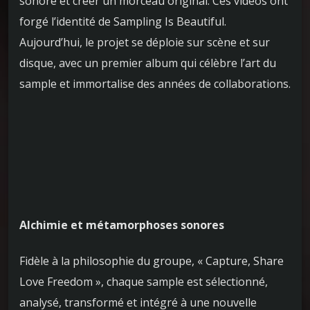
sonore et créer un morceau original. Ces vidéos ont
forgé l’identité de Sampling Is Beautiful.
Aujourd’hui, le projet se déploie sur scène et sur
disque, avec un premier album qui célèbre l’art du
sample et immortalise des années de collaborations.
Alchimie et métamorphoses sonores
Fidèle à la philosophie du groupe, « Capture, Share
Love Freedom », chaque sample est sélectionné,
analysé, transformé et intégré à une nouvelle