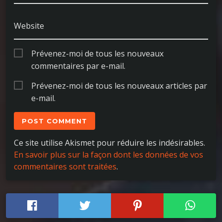
Website
Prévenez-moi de tous les nouveaux
commentaires par e-mail.
Prévenez-moi de tous les nouveaux articles par
e-mail.
Ce site utilise Akismet pour réduire les indésirables.
En savoir plus sur la façon dont les données de vos
commentaires sont traitées
.