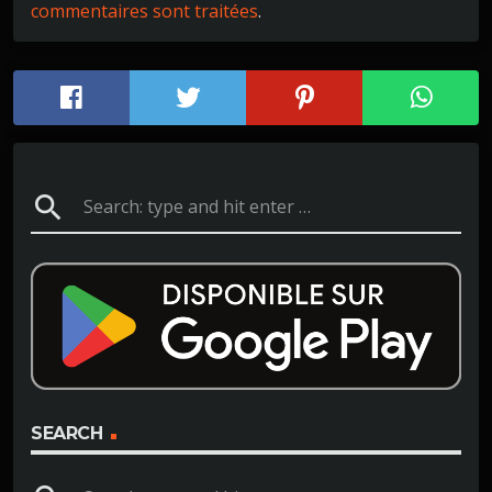
commentaires sont traitées
.
search
SEARCH