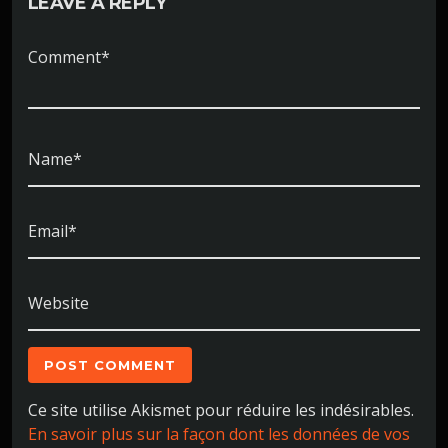
LEAVE A REPLY
Comment*
Name*
Email*
Website
Ce site utilise Akismet pour réduire les indésirables.
En savoir plus sur la façon dont les données de vos