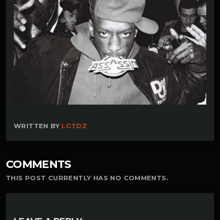
WRITTEN BY
LGTDZ
COMMENTS
THIS POST CURRENTLY HAS NO COMMENTS.