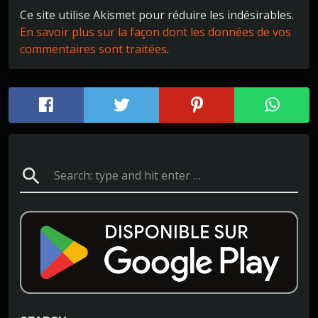
Ce site utilise Akismet pour réduire les indésirables.
En savoir plus sur la façon dont les données de vos
commentaires sont traitées
.
search