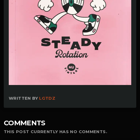
WRITTEN BY
LGTDZ
COMMENTS
THIS POST CURRENTLY HAS NO COMMENTS.