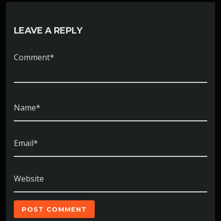
LEAVE A REPLY
Comment*
Name*
Email*
Website