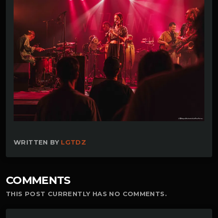
WRITTEN BY
LGTDZ
COMMENTS
THIS POST CURRENTLY HAS NO COMMENTS.