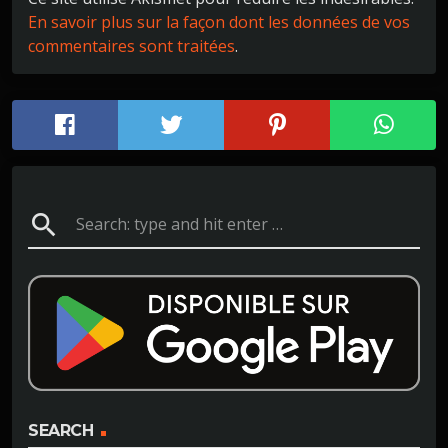
En savoir plus sur la façon dont les données de vos
commentaires sont traitées
.
search
SEARCH