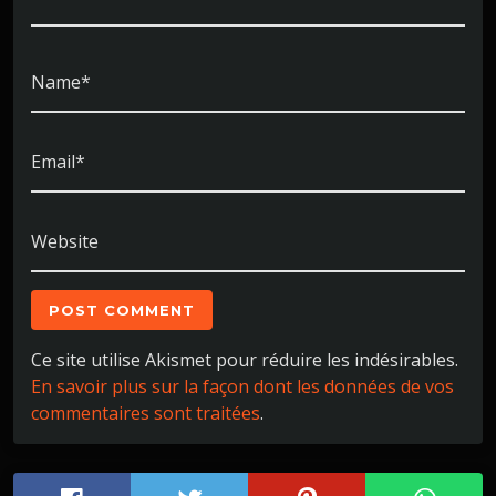
Name*
Email*
Website
Ce site utilise Akismet pour réduire les indésirables.
En savoir plus sur la façon dont les données de vos
commentaires sont traitées
.