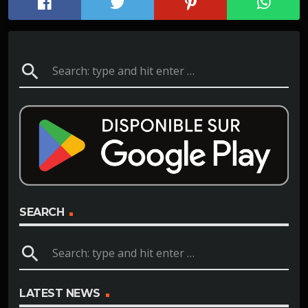
search
SEARCH
search
LATEST NEWS