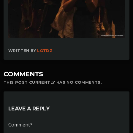
WRITTEN BY
LGTDZ
COMMENTS
THIS POST CURRENTLY HAS NO COMMENTS.
LEAVE A REPLY
Comment*