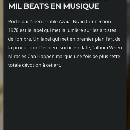
MIL BEATS EN MUSIQUE
Porté par l’inénarrable Azaia, Brain Connection
1978 est le label qui met la lumière sur les artistes
de l’ombre. Un label qui met en premier plan l’art de
la production. Derniere sortie en date, l’album When
Miracles Can Happen marque une fois de plus cette
totale dévotion à cet art.