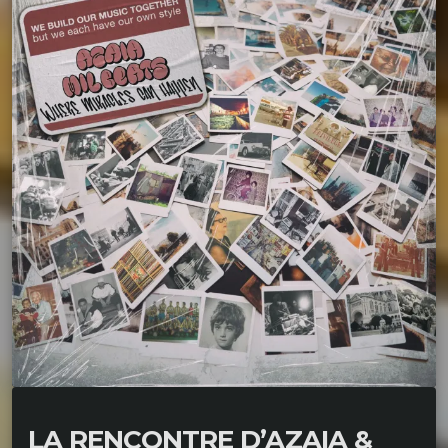
LA RENCONTRE D’AZAIA &