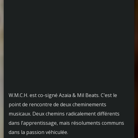
W.M.C.H. est co-signé Azaia & Mil Beats. C’est le
point de rencontre de deux cheminements
musicaux. Deux chemins radicalement différents
dans l’apprentissage, mais résoluments communs
dans la passion véhiculée.