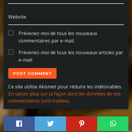
Website
Prévenez-moi de tous les nouveaux
commentaires par e-mail.
Prévenez-moi de tous les nouveaux articles par
e-mail.
Ce site utilise Akismet pour réduire les indésirables.
En savoir plus sur la façon dont les données de vos
commentaires sont traitées
.