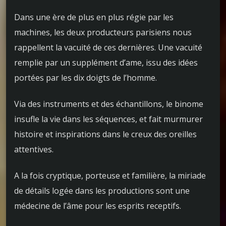
Dans une ère de plus en plus régie par les
machines, les deux producteurs parisiens nous
rappellent la vacuité de ces dernières. Une vacuité
remplie par un supplément d’ame, issu des idées
portées par les dix doigts de l’homme.
Via des instruments et des échantillons, le binome
insufle la vie dans les séquences, et fait murmurer
histoire et inspirations dans le creux des oreilles
attentives.
A la fois cryptique, porteuse et familière, la miriade
de détails logée dans les productions sont une
médecine de l’âme pour les esprits receptifs.