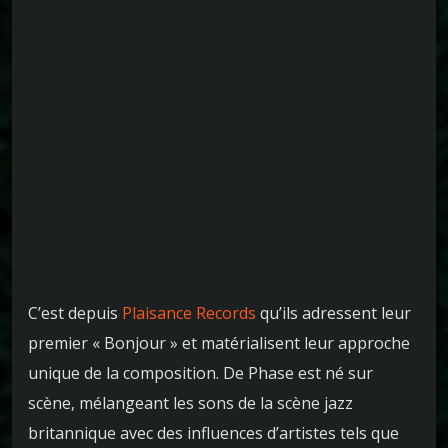
C’est depuis
Plaisance Records
qu’ils adressent leur
premier « Bonjour » et matérialisent leur approche
unique de la composition. De Phase est né sur
scène, mélangeant les sons de la scène jazz
britannique avec des influences d’artistes tels que