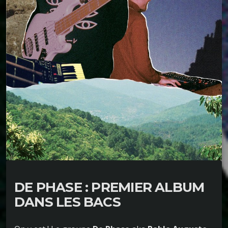
DE PHASE : PREMIER ALBUM
DANS LES BACS