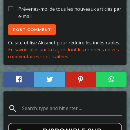
Prévenez-moi de tous les nouveaux articles par
e-mail.
Ce site utilise Akismet pour réduire les indésirables.
En savoir plus sur la façon dont les données de vos
commentaires sont traitées
.
search