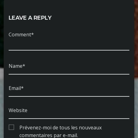
LEAVE A REPLY
Comment*
Name*
Email*
Website
Prévenez-moi de tous les nouveaux
commentaires par e-mail.