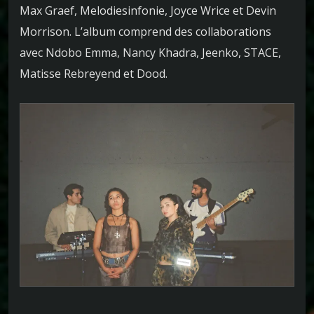
Max Graef, Melodiesinfonie, Joyce Wrice et Devin
Morrison. L’album comprend des collaborations
avec Ndobo Emma, Nancy Khadra, Jeenko, STACE,
Matisse Rebreyend et Dood.