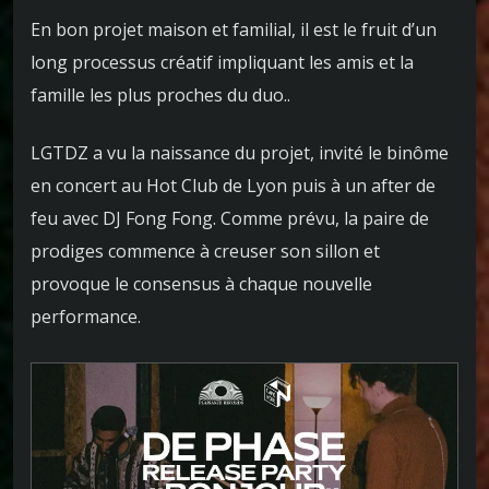
En bon projet maison et familial, il est le fruit d’un
long processus créatif impliquant les amis et la
famille les plus proches du duo..
LGTDZ a vu la naissance du projet, invité le binôme
en concert au Hot Club de Lyon puis à un after de
feu avec DJ Fong Fong. Comme prévu, la paire de
prodiges commence à creuser son sillon et
provoque le consensus à chaque nouvelle
performance.