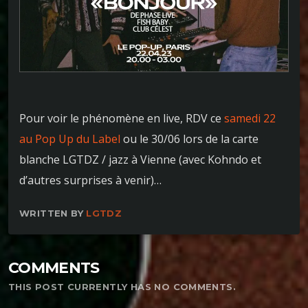
Pour voir le phénomène en live, RDV ce
samedi 22
au Pop Up du Label
ou le 30/06 lors de la carte
blanche LGTDZ / jazz à Vienne (avec Kohndo et
d’autres surprises à venir)…
WRITTEN BY
LGTDZ
COMMENTS
THIS POST CURRENTLY HAS NO COMMENTS.