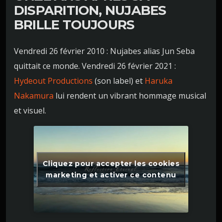
DISPARITION,
NUJABES
BRILLE TOUJOURS
Vendredi 26 février 2010 : Nujabes alias Jun Seba
quittait ce monde. Vendredi 26 février 2021 :
Hydeout Productions
(son label) et
Haruka
Nakamura
lui rendent un vibrant hommage musical
et visuel.
Cliquez pour accepter les cookies
marketing et activer ce contenu