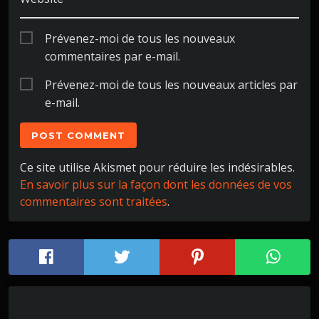
Prévenez-moi de tous les nouveaux
commentaires par e-mail.
Prévenez-moi de tous les nouveaux articles par
e-mail.
Ce site utilise Akismet pour réduire les indésirables.
En savoir plus sur la façon dont les données de vos
commentaires sont traitées
.