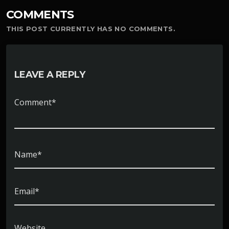
COMMENTS
THIS POST CURRENTLY HAS NO COMMENTS.
LEAVE A REPLY
Comment*
Name*
Email*
Website