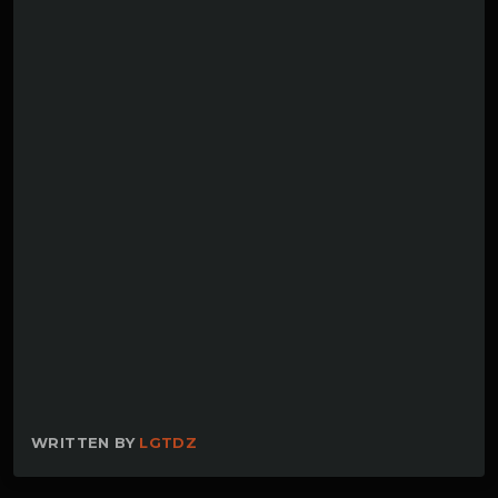
WRITTEN BY
LGTDZ