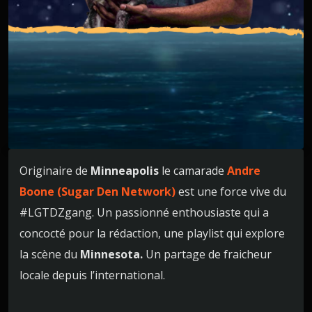
Originaire de
Minneapolis
le camarade
Andre
Boone
(Sugar Den Network)
est une force vive du
#LGTDZgang. Un passionné enthousiaste qui a
concocté pour la rédaction, une playlist qui explore
la scène du
Minnesota.
Un partage de fraicheur
locale depuis l’international.