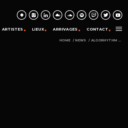
ARTISTES
LIEUX
ARRIVAGES
CONTACT
HOME
/
NEWS
/
ALGORHYTHM ...