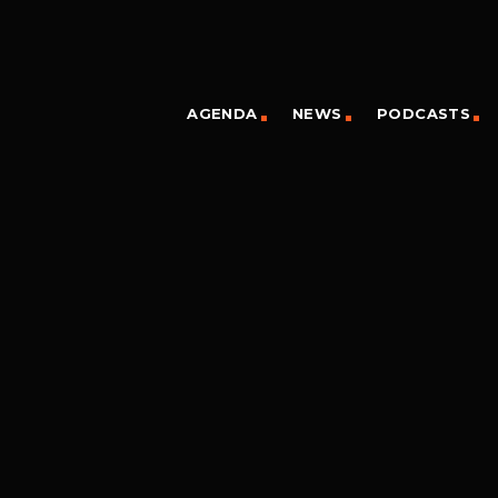
AGENDA
NEWS
PODCASTS