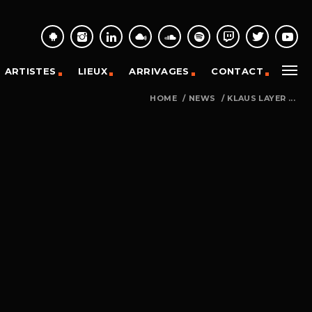
ARTISTES
LIEUX
ARRIVAGES
CONTACT
HOME
/
NEWS
/
KLAUS LAYER ...