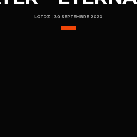
LGTDZ | 30 SEPTEMBRE 2020