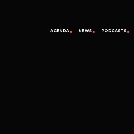
AGENDA
NEWS
PODCASTS