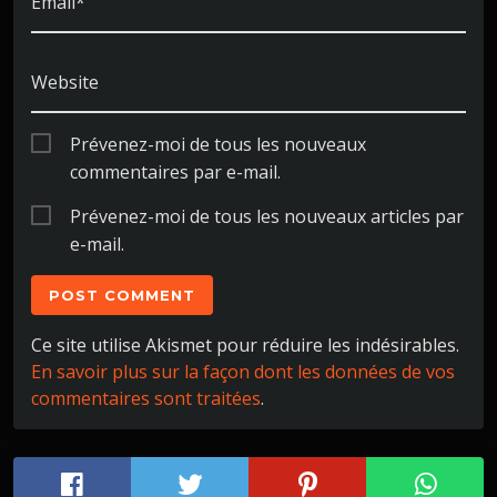
Email*
Website
Prévenez-moi de tous les nouveaux
commentaires par e-mail.
Prévenez-moi de tous les nouveaux articles par
e-mail.
Ce site utilise Akismet pour réduire les indésirables.
En savoir plus sur la façon dont les données de vos
commentaires sont traitées
.