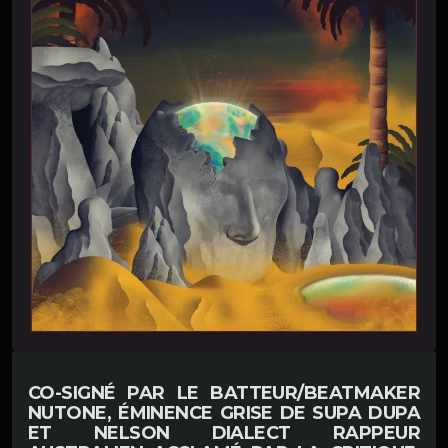
CO-SIGNÉ PAR LE BATTEUR/BEATMAKER
NUTONE
, ÉMINENCE GRISE DE
SUPA DUPA
ET
NELSON DIALECT
RAPPEUR