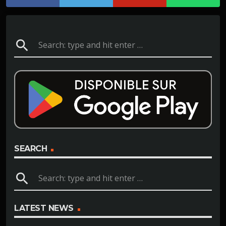
search
SEARCH
search
LATEST NEWS