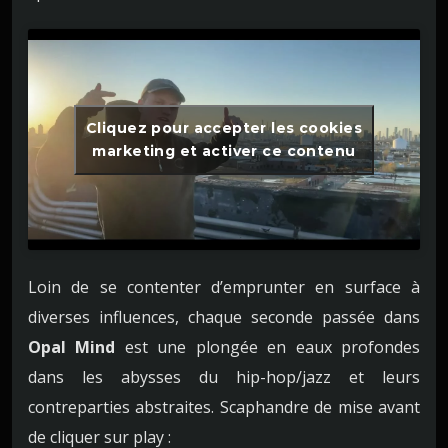
Cliquez pour accepter les cookies
marketing et activer ce contenu
Loin de se contenter d’emprunter en surface à
diverses influences, chaque seconde passée dans
Opal Mind
est une plongée en eaux profondes
dans les abysses du hip-hop/jazz et leurs
contreparties abstraites. Scaphandre de mise avant
de cliquer sur play :