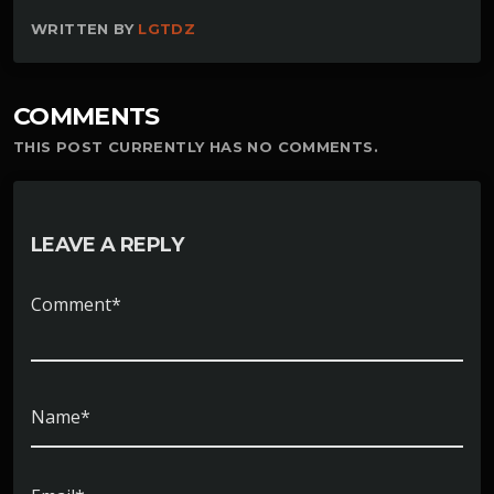
WRITTEN BY
LGTDZ
COMMENTS
THIS POST CURRENTLY HAS NO COMMENTS.
LEAVE A REPLY
Comment*
Name*