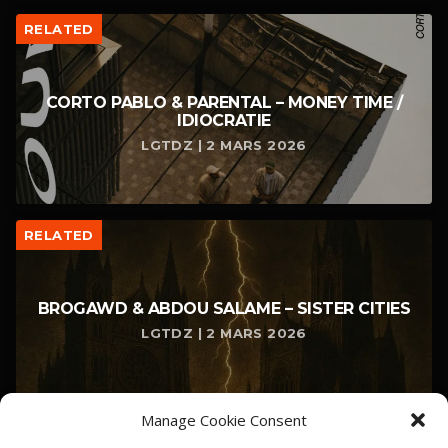
RELATED
CORTO PABLO & PARENTAL – MONEY TIME /
IDIOCRATIE
LGTDZ | 2 MARS 2026
RELATED
BROGAWD & ABDOU SALAME – SISTER CITIES
LGTDZ | 2 MARS 2026
Manage Cookie Consent