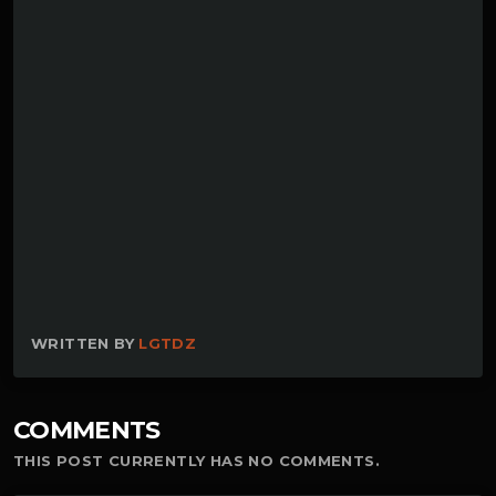
WRITTEN BY
LGTDZ
COMMENTS
THIS POST CURRENTLY HAS NO COMMENTS.