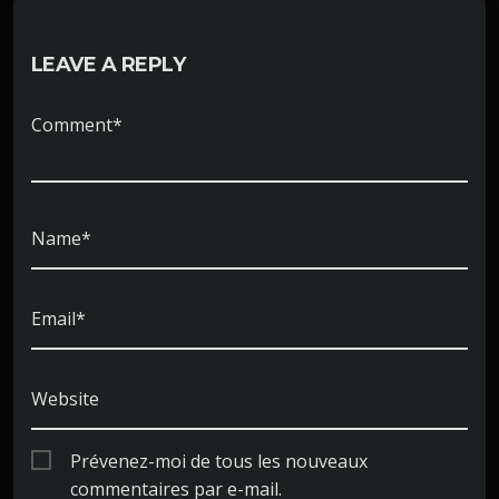
LEAVE A REPLY
Comment*
Name*
Email*
Website
Prévenez-moi de tous les nouveaux
commentaires par e-mail.