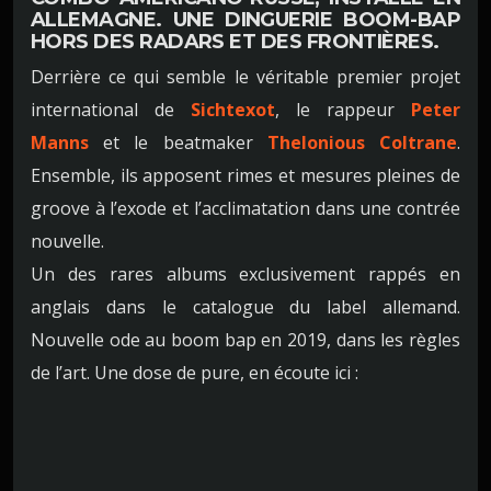
ALLEMAGNE. UNE DINGUERIE BOOM-BAP
HORS DES RADARS ET DES FRONTIÈRES.
Derrière ce qui semble le véritable premier projet
international de
Sichtexot
, le rappeur
Peter
Manns
et le beatmaker
Thelonious Coltrane
.
Ensemble, ils apposent rimes et mesures pleines de
groove à l’exode et l’acclimatation dans une contrée
nouvelle.
Un des rares albums exclusivement rappés en
anglais dans le catalogue du label allemand.
Nouvelle ode au boom bap en 2019, dans les règles
de l’art. Une dose de pure, en écoute ici :