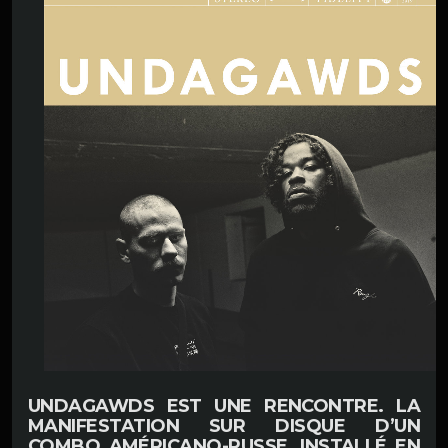
UNDAGAWDS EST UNE RENCONTRE. LA
MANIFESTATION SUR DISQUE D’UN
COMBO AMÉRICANO-RUSSE, INSTALLÉ EN