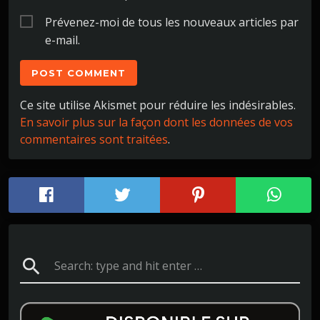
Prévenez-moi de tous les nouveaux articles par
e-mail.
Ce site utilise Akismet pour réduire les indésirables.
En savoir plus sur la façon dont les données de vos
commentaires sont traitées
.
search