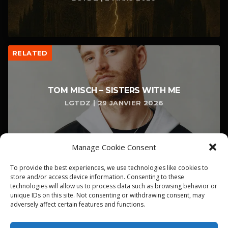
RELATED
TOM MISCH – SISTERS WITH ME
LGTDZ | 29 JANVIER 2026
Manage Cookie Consent
To provide the best experiences, we use technologies like cookies to
store and/or access device information. Consenting to these
technologies will allow us to process data such as browsing behavior or
unique IDs on this site. Not consenting or withdrawing consent, may
adversely affect certain features and functions.