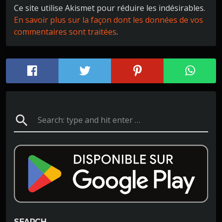
Ce site utilise Akismet pour réduire les indésirables.
En savoir plus sur la façon dont les données de vos
commentaires sont traitées
.
search
SEARCH