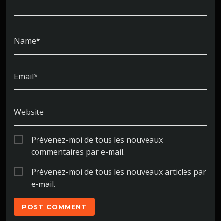
Name*
Email*
Website
Prévenez-moi de tous les nouveaux
commentaires par e-mail.
Prévenez-moi de tous les nouveaux articles par
e-mail.