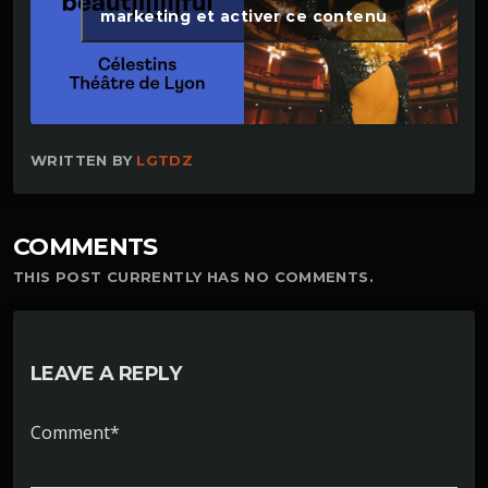
marketing et activer ce contenu
WRITTEN BY
LGTDZ
COMMENTS
THIS POST CURRENTLY HAS NO COMMENTS.
LEAVE A REPLY
Comment*