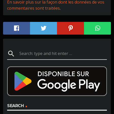
En savoir plus sur la façon dont les données de vos
commentaires sont traitées
.
search
SEARCH