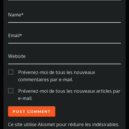
Name*
Email*
Website
Prévenez-moi de tous les nouveaux
commentaires par e-mail.
Prévenez-moi de tous les nouveaux articles par
e-mail.
Ce site utilise Akismet pour réduire les indésirables.