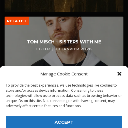
RELATED
TOM MISCH – SISTERS WITH ME
LGTDZ | 29 JANVIER 2026
Manage Cookie Consent
To provide the best experiences, we use technologies like cookies to
store and/or access device information. Consenting to these
technologies will allow us to process data such as browsing behavior or
unique IDs on this site. Not consenting or withdrawing consent, may
adversely affect certain features and functions.
ACCEPT