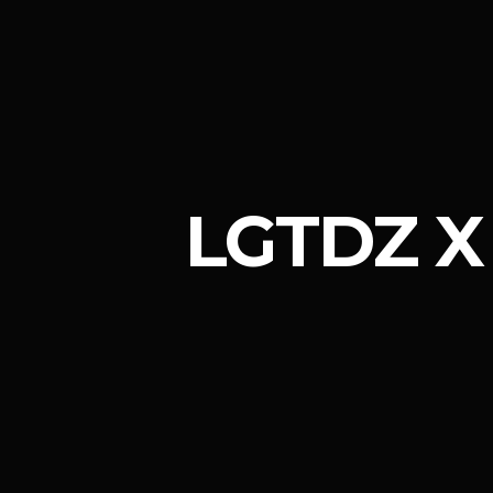
LGTDZ X