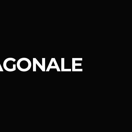
IAGONALE