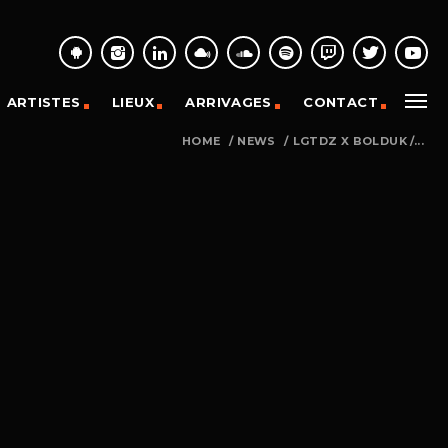
ARTISTES
LIEUX
ARRIVAGES
CONTACT
HOME
/
NEWS
/
LGTDZ X BOLDUK /...