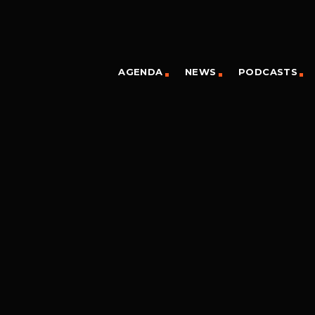
AGENDA
NEWS
PODCASTS