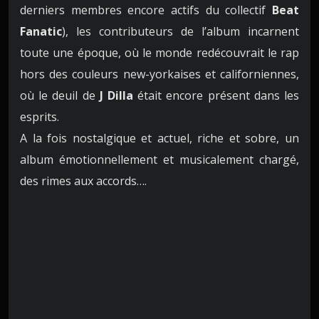
derniers membres encore actifs du collectif
Beat
Fanatic
), les contributeurs de l’album incarnent
toute une époque, où le monde redécouvrait le rap
hors des couleurs new-yorkaises et californiennes,
où le deuil de
J Dilla
était encore présent dans les
esprits.
A la fois nostalgique et actuel, riche et sobre, un
album émotionnellement et musicalement chargé,
des rimes aux accords….