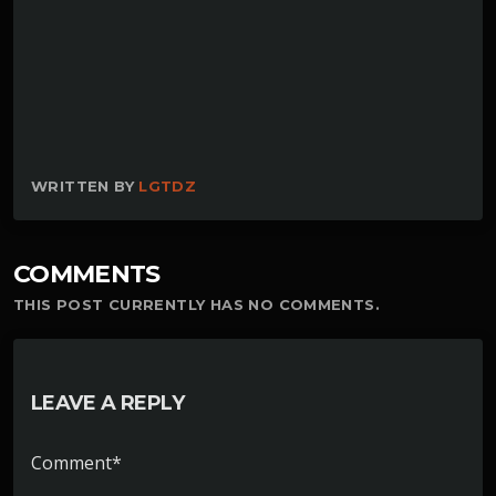
WRITTEN BY
LGTDZ
COMMENTS
THIS POST CURRENTLY HAS NO COMMENTS.
LEAVE A REPLY
Comment*