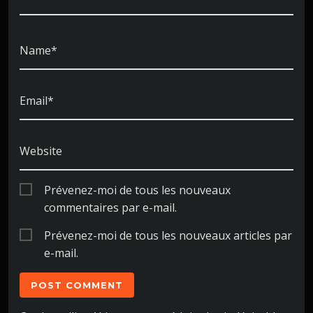
Name*
Email*
Website
Prévenez-moi de tous les nouveaux
commentaires par e-mail.
Prévenez-moi de tous les nouveaux articles par
e-mail.