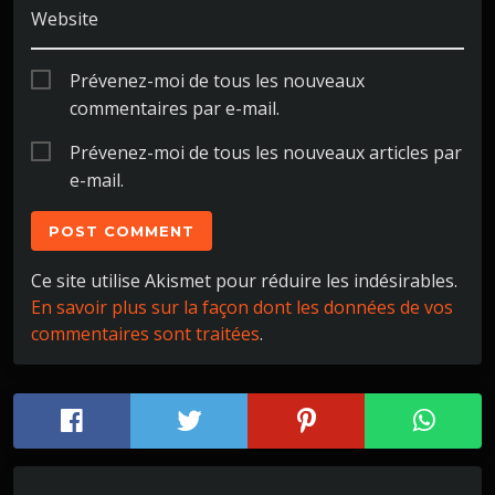
Website
Prévenez-moi de tous les nouveaux
commentaires par e-mail.
Prévenez-moi de tous les nouveaux articles par
e-mail.
Ce site utilise Akismet pour réduire les indésirables.
En savoir plus sur la façon dont les données de vos
commentaires sont traitées
.