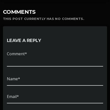
COMMENTS
THIS POST CURRENTLY HAS NO COMMENTS.
LEAVE A REPLY
Comment*
Name*
Email*