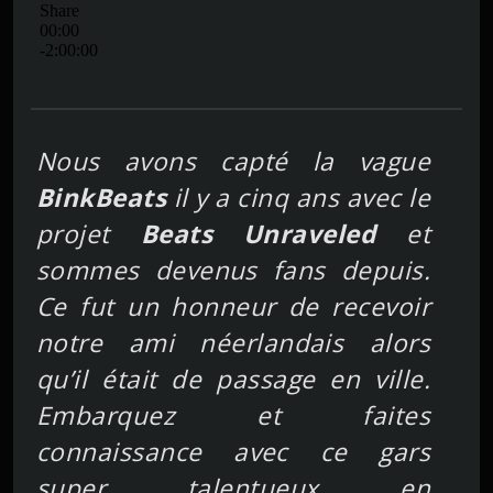
Nous avons capté la vague
BinkBeats
il y a cinq ans avec le
projet
Beats Unraveled
et
sommes devenus fans depuis.
Ce fut un honneur de recevoir
notre ami néerlandais alors
qu’il était de passage en ville.
Embarquez et faites
connaissance avec ce gars
super talentueux en