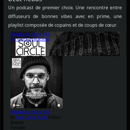
Un podcast de premier choix. Une rencontre entre
diffuseurs de bonnes vibes avec en prime, une
playlist composée de copains et de coups de cœur.