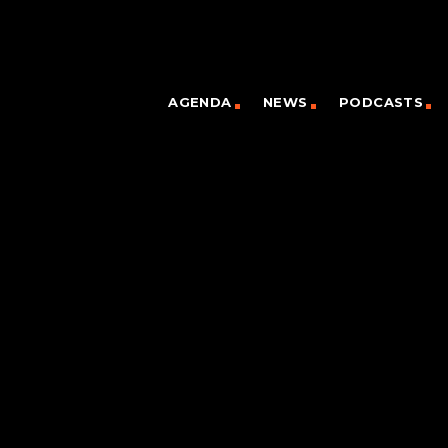
AGENDA
NEWS
PODCASTS