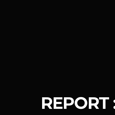
REPORT :