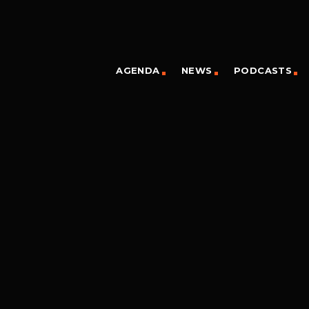
AGENDA
NEWS
PODCASTS