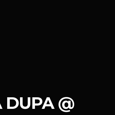
PA DUPA @