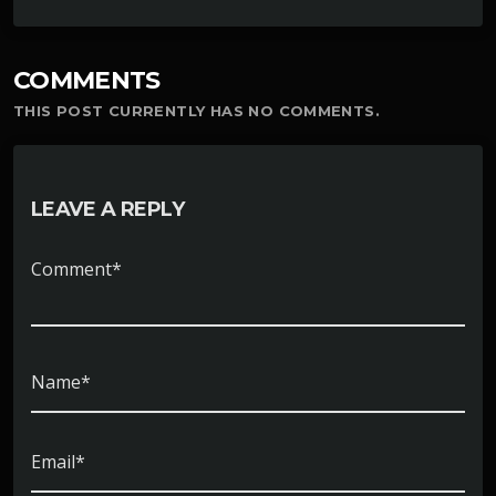
COMMENTS
THIS POST CURRENTLY HAS NO COMMENTS.
LEAVE A REPLY
Comment*
Name*
Email*