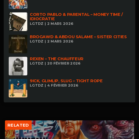
CORTO PABLO & PARENTAL – MONEY TIME /
IDIOCRATIE
LGTDZ | 2 MARS 2026
BROGAWD & ABDOU SALAME – SISTER CITIES
LGTDZ | 2 MARS 2026
REXEN – THE CHAUFFEUR
LGTDZ | 20 FÉVRIER 2026
9ICK, GLIMLIP, SLUG – TIGHT ROPE
LGTDZ | 4 FÉVRIER 2026
RELATED