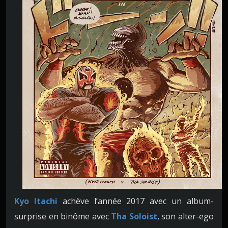
Kyo Itachi
achève l’année 2017 avec un album-
surprise en binôme avec
Tha Soloist
, son alter-ego