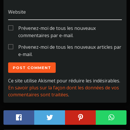
Website
Prévenez-moi de tous les nouveaux
commentaires par e-mail.
Prévenez-moi de tous les nouveaux articles par
e-mail.
Ce site utilise Akismet pour réduire les indésirables.
En savoir plus sur la façon dont les données de vos
commentaires sont traitées
.