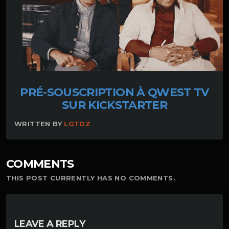
PRÉ-SOUSCRIPTION À QWEST TV
SUR KICKSTARTER
WRITTEN BY
LGTDZ
COMMENTS
THIS POST CURRENTLY HAS NO COMMENTS.
LEAVE A REPLY