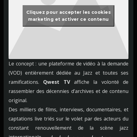
Cliquez pour accepter les cookies
marketing et activer ce contenu
Le concept : une plateforme de vidéo à la demande
(VOD) entièrement dédiée au Jazz et toutes ses
ramifications.
Qwest TV
affiche la volonté de
rassembler des décennies d’archives et de contenu
original.
Des milliers de films, interviews, documentaires, et
captations live triés sur le volet par des acteurs du
constant renouvellement de la scène jazz
internationale
.