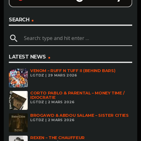
SEARCH
search
LATEST NEWS
VENOM – RUFF N TUFF II (BEHIND BARS)
LGTDZ | 29 MARS 2026
CORTO PABLO & PARENTAL – MONEY TIME /
IDIOCRATIE
LGTDZ | 2 MARS 2026
BROGAWD & ABDOU SALAME – SISTER CITIES
LGTDZ | 2 MARS 2026
REXEN – THE CHAUFFEUR