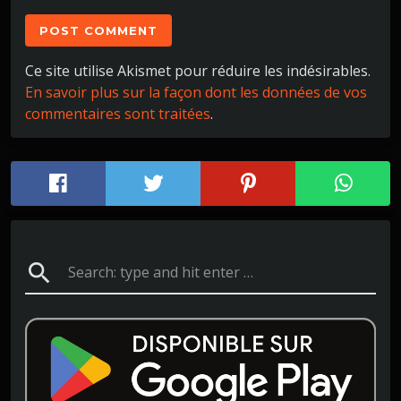
Ce site utilise Akismet pour réduire les indésirables.
En savoir plus sur la façon dont les données de vos
commentaires sont traitées
.
search