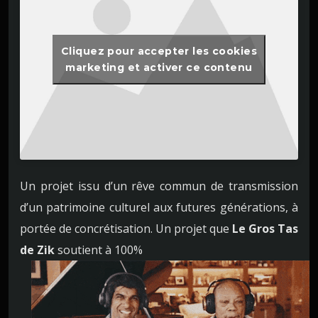
Cliquez pour accepter les cookies
marketing et activer ce contenu
Un projet issu d’un rêve commun de transmission
d’un patrimoine culturel aux futures générations, à
portée de concrétisation. Un projet que
Le Gros Tas
de Zik
soutient à 100%