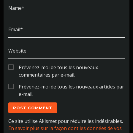
Name*
Email*
Website
Prévenez-moi de tous les nouveaux
commentaires par e-mail.
Prévenez-moi de tous les nouveaux articles par
e-mail.
Ce site utilise Akismet pour réduire les indésirables.
En savoir plus sur la façon dont les données de vos