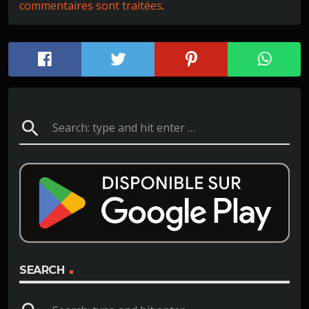
commentaires sont traitées
.
search
SEARCH