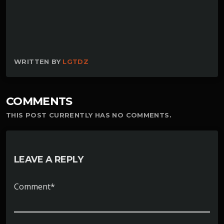
WRITTEN BY
LGTDZ
COMMENTS
THIS POST CURRENTLY HAS NO COMMENTS.
LEAVE A REPLY
Comment*