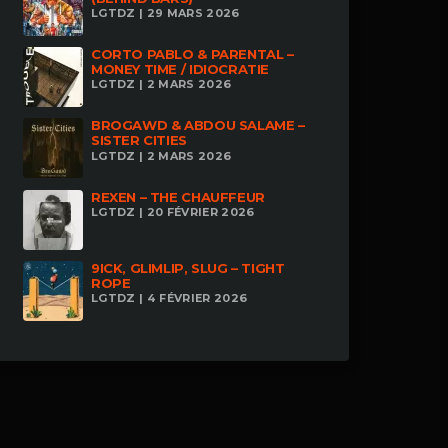
LGTDZ | 29 MARS 2026
CORTO PABLO & PARENTAL –
MONEY TIME / IDIOCRATIE
LGTDZ | 2 MARS 2026
BROGAWD & ABDOU SALAME –
SISTER CITIES
LGTDZ | 2 MARS 2026
REXEN – THE CHAUFFEUR
LGTDZ | 20 FÉVRIER 2026
9ICK, GLIMLIP, SLUG – TIGHT
ROPE
LGTDZ | 4 FÉVRIER 2026