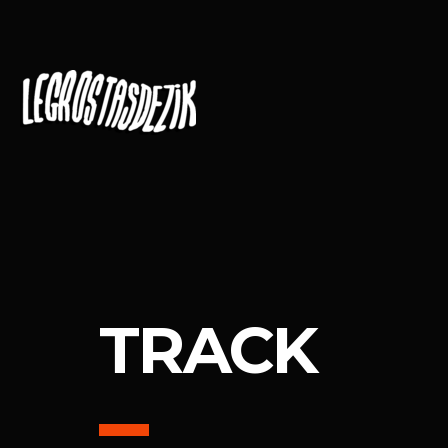
TRACK