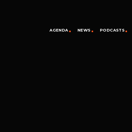
AGENDA
NEWS
PODCASTS