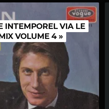
GE INTEMPOREL VIA LE
MIX VOLUME 4 »