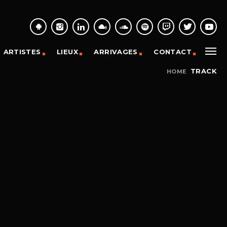
ARTISTES
LIEUX
ARRIVAGES
CONTACT
TRACK
HOME