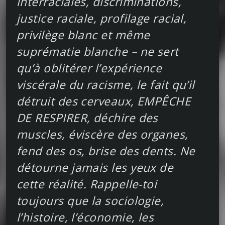
interraciales, discriminations,
justice raciale, profilage racial,
privilège blanc et même
suprématie blanche – ne sert
qu’à oblitérer l’expérience
viscérale du racisme, le fait qu’il
détruit des cerveaux, EMPÊCHE
DE RESPIRER, déchire des
muscles, éviscère des organes,
fend des os, brise des dents. Ne
détourne jamais les yeux de
cette réalité. Rappelle-toi
toujours que la sociologie,
l’histoire, l’économie, les