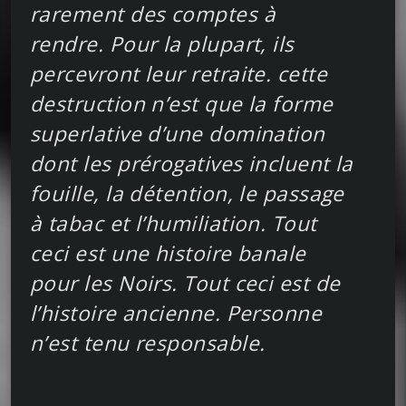
rarement des comptes à
rendre. Pour la plupart, ils
percevront leur retraite. cette
destruction n’est que la forme
superlative d’une domination
dont les prérogatives incluent la
fouille, la détention, le passage
à tabac et l’humiliation. Tout
ceci est une histoire banale
pour les Noirs. Tout ceci est de
l’histoire ancienne. Personne
n’est tenu responsable.