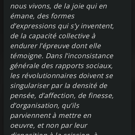
nous vivons, de la joie qui en
émane, des formes
d’expressions qui s’y inventent,
de la capacité collective à
endurer l’épreuve dont elle
témoigne. Dans l’inconsistance
générale des rapports sociaux,
les révolutionnaires doivent se
singulariser par la densité de
pensée, d’affection, de finesse,
d’organisation, qu’ils
parviennent à mettre en
oeuvre, et non par leur