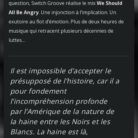
question, Switch Groove réalise le mix
We Should
All Be Angry
. Une injonction à l’implication. Un
exutoire au flot d’émotion. Plus de deux heures de
musique qui retracent plusieurs décennies de
luttes…
Il est impossible d’accepter le
présupposé de l’histoire, car il a
pour fondement
l’incompréhension profonde
par l’Amérique de la nature de
la haine entre les Noirs et les
Blancs. La haine est là,