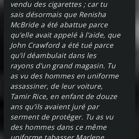
vendu des cigarettes ; car tu
sais désormais que Renisha
McBride a été abattue parce
qu’elle avait appelé à l’aide, que
John Crawford a été tué parce
qu’il déambulait dans les
rayons d’un grand magasin. Tu
as vu des hommes en uniforme
assassiner, de leur voiture,
Tamir Rice, en enfant de douze
ans qu’ils avaient juré par
serment de protéger. Tu as vu
des hommes dans ce même
uniforme tabasser Marlene