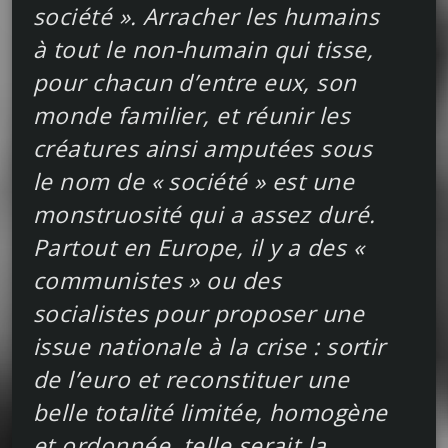
société ». Arracher les humains
à tout le non-humain qui tisse,
pour chacun d’entre eux, son
monde familier, et réunir les
créatures ainsi amputées sous
le nom de « société » est une
monstruosité qui a assez duré.
Partout en Europe, il y a des «
communistes » ou des
socialistes pour proposer une
issue nationale à la crise : sortir
de l’euro et reconstituer une
belle totalité limitée, homogène
et ordonnée, telle serait la