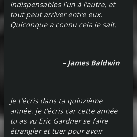
indispensables l’un à l’autre, et
tout peut arriver entre eux.
Quiconque a connu cela le sait.
– James Baldwin
Je t’écris dans ta quinzième
année. je t’écris car cette année
tu as vu Eric Gardner se faire
étrangler et tuer pour avoir