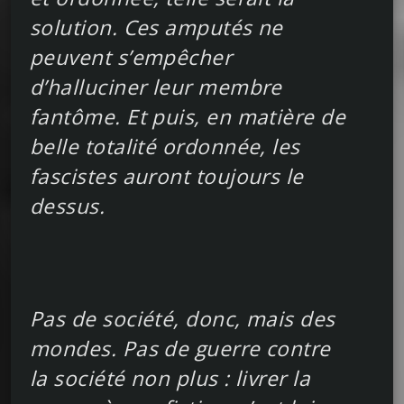
solution. Ces amputés ne
peuvent s’empêcher
d’halluciner leur membre
fantôme. Et puis, en matière de
belle totalité ordonnée, les
fascistes auront toujours le
dessus.
Pas de société, donc, mais des
mondes. Pas de guerre contre
la société non plus : livrer la