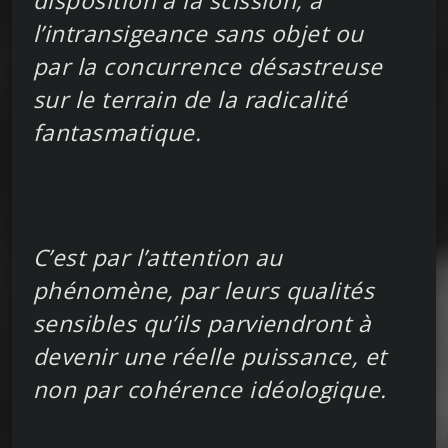
disposition à la scission, à
l’intransigeance sans objet ou
par la concurrence désastreuse
sur le terrain de la radicalité
fantasmatique.
C’est par l’attention au
phénomène, par leurs qualités
sensibles qu’ils parviendront à
devenir une réelle puissance, et
non par cohérence idéologique.