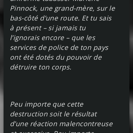
Pinnock, une grand-mère, sur le
bas-côté d’une route. Et tu sais
à présent – si jamais tu
l’ignorais encore – que les
services de police de ton pays
ont été dotés du pouvoir de
détruire ton corps.
Peu importe que cette
destruction soit le résultat
d’une réaction malencontreuse