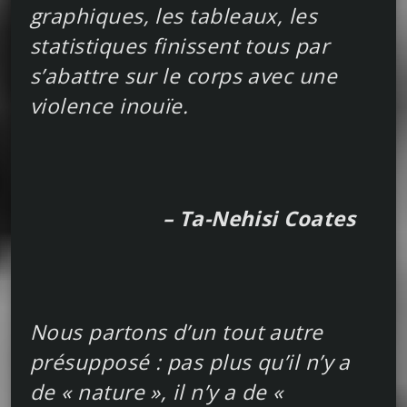
graphiques, les tableaux, les
statistiques finissent tous par
s’abattre sur le corps avec une
violence inouïe.
– Ta-Nehisi Coates
Nous partons d’un tout autre
présupposé : pas plus qu’il n’y a
de « nature », il n’y a de «