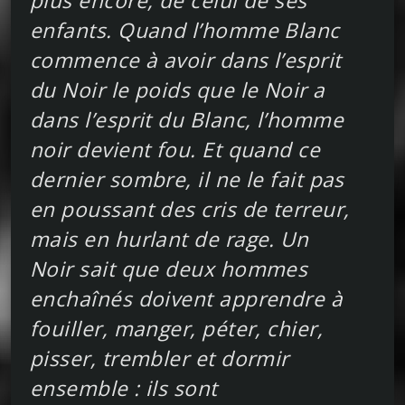
plus encore, de celui de ses
enfants. Quand l’homme Blanc
commence à avoir dans l’esprit
du Noir le poids que le Noir a
dans l’esprit du Blanc, l’homme
noir devient fou. Et quand ce
dernier sombre, il ne le fait pas
en poussant des cris de terreur,
mais en hurlant de rage. Un
Noir sait que deux hommes
enchaînés doivent apprendre à
fouiller, manger, péter, chier,
pisser, trembler et dormir
ensemble : ils sont