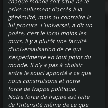
chaque monde soit situé ne le
prive nullement d’accès à la
généralité, mais au contraire le
lui procure. L’universel, a dit un
poète, c’est le local moins les
murs. Il y a plutôt une faculté
d’universalisation de ce qui
s’expérimente en tout point du
monde. Il n’y a pas à choisir
entre le souci apporté à ce que
nous construisons et notre
force de frappe politique.
Notre force de frappe est faite
de l’intensité même de ce que