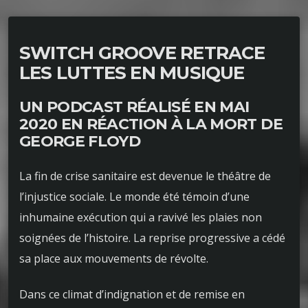
SWITCH GROOVE RETRACE
LES LUTTES EN MUSIQUE
UN PODCAST RÉALISÉ EN MAI
2020 EN RÉACTION À LA MORT DE
GEORGE FLOYD
La fin de crise sanitaire est devenue le théâtre de
l’injustice sociale. Le monde été témoin d’une
inhumaine exécution qui a ravivé les plaies non
soignées de l’histoire. La reprise progressive a cédé
sa place aux mouvements de révolte.
Dans ce climat d’indignation et de remise en