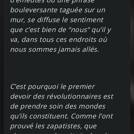
bouleversante taguée sur un
mur, se diffuse le sentiment
que c’est bien de “nous“ qu’il y
va, dans tous ces endroits où
nous sommes jamais allés.
C’est pourquoi le premier
devoir des révolutionnaires est
de prendre soin des mondes
qu’ils constituent. Comme l’ont
prouvé les zapatistes, que