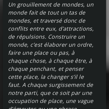
Un grouillement de mondes, un
monde fait de tout un tas de
mondes, et traversé donc de
conflits entre eux, d’attractions,
de répulsions. Construire un
monde, c’est élaborer un ordre,
faire une place ou pas, à
chaque chose, à chaque être, à
chaque penchant, et penser
cette place, la changer s’il le
faut. A chaque surgissement de
notre parti, que ce soit par une
occupation de place, une vague
d’émeutes ou une phrase