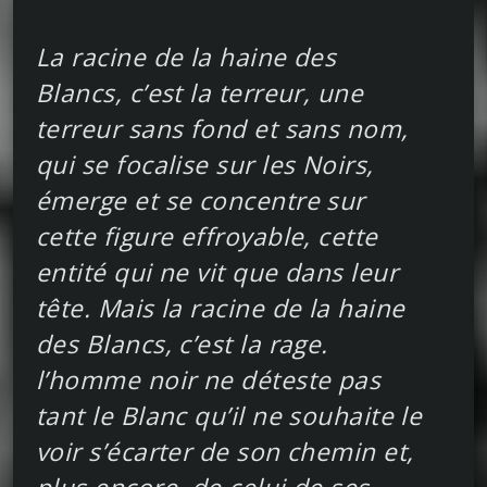
La racine de la haine des
Blancs, c’est la terreur, une
terreur sans fond et sans nom,
qui se focalise sur les Noirs,
émerge et se concentre sur
cette figure effroyable, cette
entité qui ne vit que dans leur
tête. Mais la racine de la haine
des Blancs, c’est la rage.
l’homme noir ne déteste pas
tant le Blanc qu’il ne souhaite le
voir s’écarter de son chemin et,