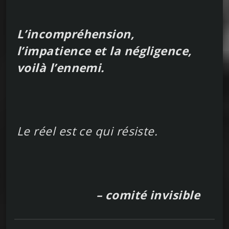
L’incompréhension,
l’impatience et la négligence,
voilà l’ennemi.
Le réel est ce qui résiste.
– comité invisible