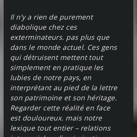
Il n’y a rien de purement
diabolique chez ces
exterminateurs. pas plus que
dans le monde actuel. Ces gens
qui détruisent mettent tout
simplement en pratique les
lubies de notre pays, en
interprétant au pied de la lettre
son patrimoine et son héritage.
Regarder cette réalité en face
est douloureux. mais notre
lexique tout entier – relations