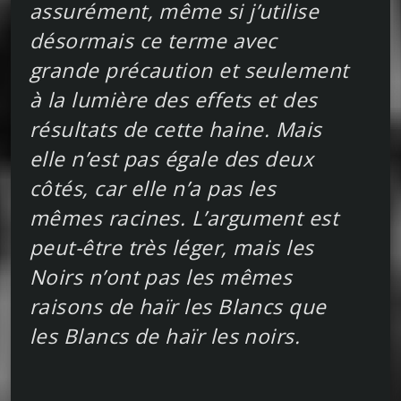
assurément, même si j’utilise
désormais ce terme avec
grande précaution et seulement
à la lumière des effets et des
résultats de cette haine. Mais
elle n’est pas égale des deux
côtés, car elle n’a pas les
mêmes racines. L’argument est
peut-être très léger, mais les
Noirs n’ont pas les mêmes
raisons de haïr les Blancs que
les Blancs de haïr les noirs.