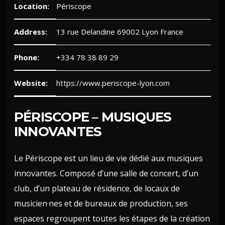
Location:
Périscope
Address:
13 rue Delandine 69002 Lyon France
Phone:
+334 78 38 89 29
Website:
https://www.periscope-lyon.com
PÉRISCOPE – MUSIQUES
INNOVANTES
Le Périscope est un lieu de vie dédié aux musiques
innovantes. Composé d’une salle de concert, d’un
club, d’un plateau de résidence, de locaux de
musicien·nes et de bureaux de production, ses
espaces regroupent toutes les étapes de la création