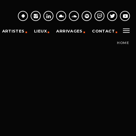
ARTISTES
LIEUX
ARRIVAGES
CONTACT
HOME