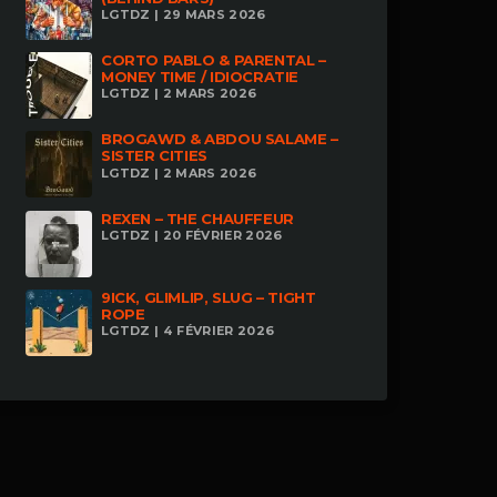
LGTDZ | 29 MARS 2026
CORTO PABLO & PARENTAL –
MONEY TIME / IDIOCRATIE
LGTDZ | 2 MARS 2026
BROGAWD & ABDOU SALAME –
SISTER CITIES
LGTDZ | 2 MARS 2026
REXEN – THE CHAUFFEUR
LGTDZ | 20 FÉVRIER 2026
9ICK, GLIMLIP, SLUG – TIGHT
ROPE
LGTDZ | 4 FÉVRIER 2026