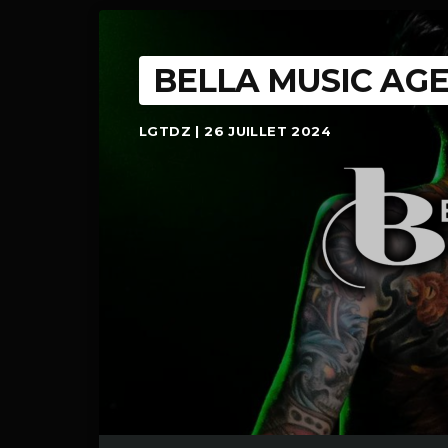
BELLA MUSIC AG
LGTDZ | 26 JUILLET 2024