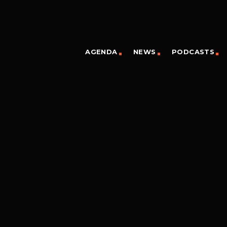
AGENDA
NEWS
PODCASTS