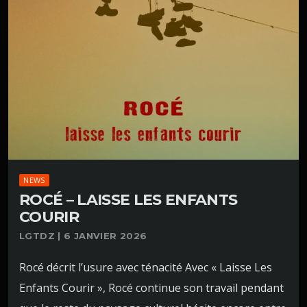
NEWS
ROCÉ – LAISSE LES ENFANTS
COURIR
LGTDZ | 6 JANVIER 2026
Rocé décrit l’usure avec ténacité Avec « Laisse Les
Enfants Courir », Rocé continue son travail pendant