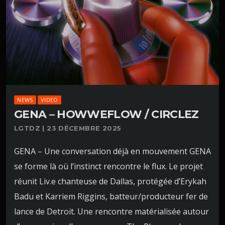
NEWS
VIDEO
GENA – HOWWEFLOW / CIRCLEZ
LGTDZ | 23 DÉCEMBRE 2025
GENA – Une conversation déjà en mouvement GENA
se forme là où l’instinct rencontre le flux. Le projet
réunit Liv.e chanteuse de Dallas, protégée d’Erykah
Badu et Karriem Riggins, batteur/producteur fer de
lance de Detroit. Une rencontre matérialisée autour