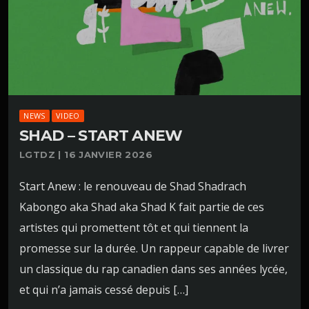
NEWS
VIDEO
SHAD – START ANEW
LGTDZ | 16 JANVIER 2026
Start Anew : le renouveau de Shad Shadrach
Kabongo aka Shad aka Shad K fait partie de ces
artistes qui promettent tôt et qui tiennent la
promesse sur la durée. Un rappeur capable de livrer
un classique du rap canadien dans ses années lycée,
et qui n’a jamais cessé depuis […]