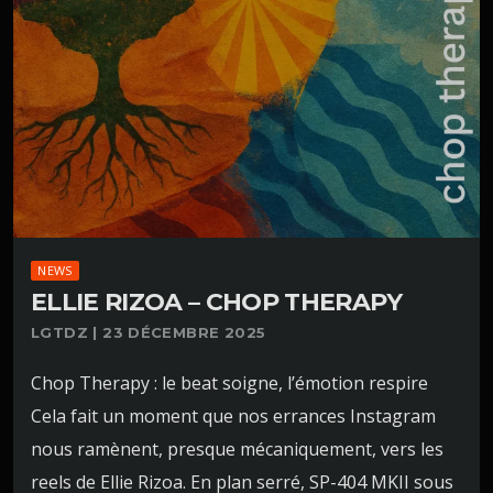
NEWS
ELLIE RIZOA – CHOP THERAPY
LGTDZ | 23 DÉCEMBRE 2025
Chop Therapy : le beat soigne, l’émotion respire
Cela fait un moment que nos errances Instagram
nous ramènent, presque mécaniquement, vers les
reels de Ellie Rizoa. En plan serré, SP-404 MKII sous