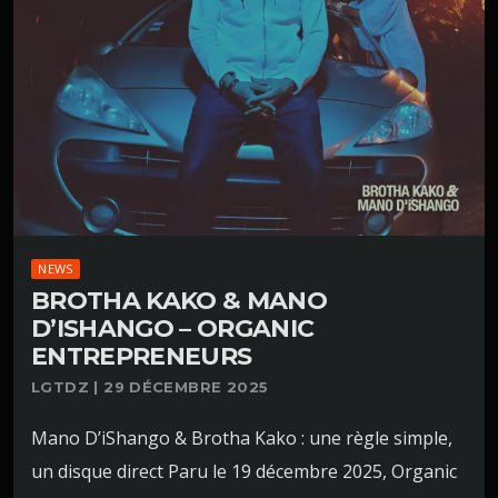
NEWS
BROTHA KAKO & MANO
D’ISHANGO – ORGANIC
ENTREPRENEURS
LGTDZ | 29 DÉCEMBRE 2025
Mano D’iShango & Brotha Kako : une règle simple,
un disque direct Paru le 19 décembre 2025, Organic