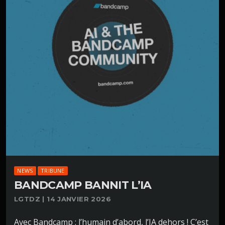
NEWS
TRIBUNE
BANDCAMP BANNIT L’IA
LGTDZ | 14 JANVIER 2026
Avec Bandcamp : l’humain d’abord, l’IA dehors ! C’est