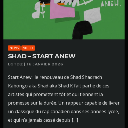
NEWS
VIDEO
SHAD – START ANEW
LGTDZ | 16 JANVIER 2026
Start Anew : le renouveau de Shad Shadrach
Kabongo aka Shad aka Shad K fait partie de ces
artistes qui promettent tôt et qui tiennent la
promesse sur la durée. Un rappeur capable de livrer
un classique du rap canadien dans ses années lycée,
et qui n’a jamais cessé depuis […]