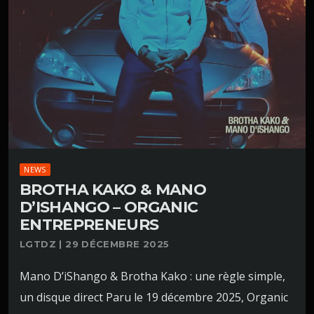
NEWS
BROTHA KAKO & MANO
D’ISHANGO – ORGANIC
ENTREPRENEURS
LGTDZ | 29 DÉCEMBRE 2025
Mano D’iShango & Brotha Kako : une règle simple,
un disque direct Paru le 19 décembre 2025, Organic