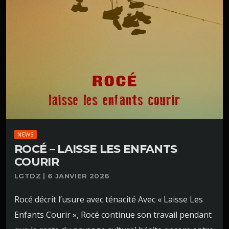
NEWS
ROCÉ – LAISSE LES ENFANTS
COURIR
LGTDZ | 6 JANVIER 2026
Rocé décrit l’usure avec ténacité Avec « Laisse Les
Enfants Courir », Rocé continue son travail pendant