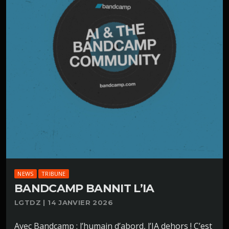
NEWS
TRIBUNE
BANDCAMP BANNIT L’IA
LGTDZ | 14 JANVIER 2026
Avec Bandcamp : l’humain d’abord, l’IA dehors ! C’est