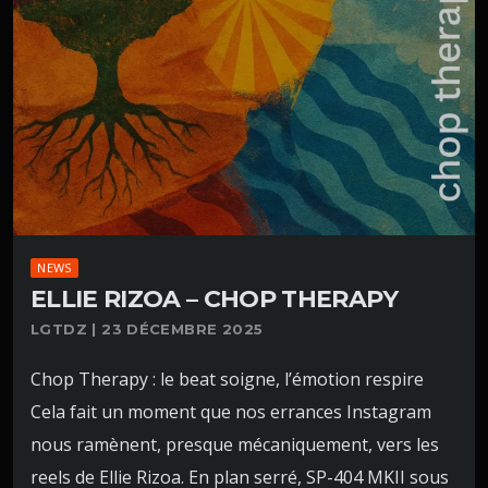
NEWS
ELLIE RIZOA – CHOP THERAPY
LGTDZ | 23 DÉCEMBRE 2025
Chop Therapy : le beat soigne, l’émotion respire
Cela fait un moment que nos errances Instagram
nous ramènent, presque mécaniquement, vers les
reels de Ellie Rizoa. En plan serré, SP-404 MKII sous